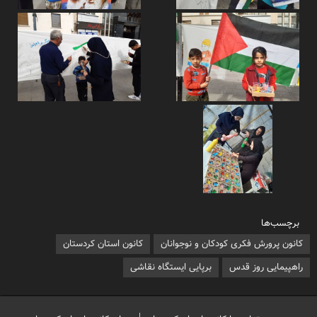
برچسب‌ها
کانون پرورش فکری کودکان و نوجوانان
کانون استان کردستان
راهپیمایی روز قدس
برپایی ایستگاه نقاشی