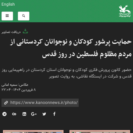
English
دریافت تصاویر
حمایت پرشور کودکان و نوجوانان کردستانی از
مردم مظلوم فلسطین در روز قدس
حضور کانون پرورش فکری کودکان و نوجوانان استان کردستان در راهپیمایی روز
قدس و شرکت در ایستگاه نقاشی، به روایت تصویر
عکاس: سمیه امانی
۸ فروردین ۱۴۰۴ - ۲۲:۰۴