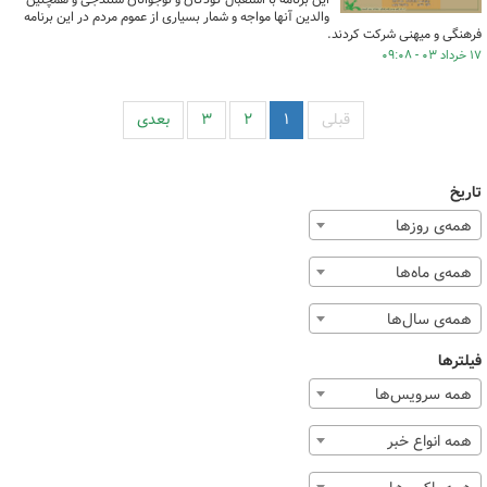
والدین آنها مواجه و شمار بسیاری از عموم مردم در این برنامه
فرهنگی و میهنی شرکت کردند.
۱۷ خرداد ۰۳ - ۰۹:۰۸
قبلی
۱
۲
۳
بعدی
تاریخ
همه‌ی روزها
همه‌ی ماه‌ها
همه‌ی سال‌ها
فیلترها
همه سرویس‌ها
همه انواع خبر