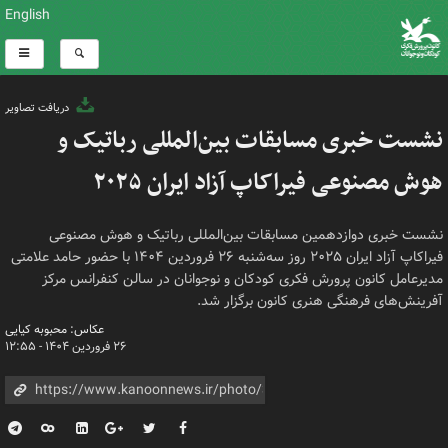
English
دریافت تصاویر
نشست خبری مسابقات بین‌المللی رباتیک و
هوش مصنوعی فیراکاپ آزاد ایران ۲۰۲۵
نشست خبری دوازدهمین مسابقات بین‌المللی رباتیک و هوش مصنوعی
فیراکاپ آزاد ایران ۲۰۲۵ روز سه‌شنبه ۲۶ فروردین ۱۴۰۴ با حضور حامد علامتی
مدیرعامل کانون پرورش فکری کودکان و نوجوانان در سالن کنفرانس مرکز
آفرینش‌های فرهنگی هنری کانون برگزار شد.
عکاس: محبوبه کیایی
۲۶ فروردین ۱۴۰۴ - ۱۲:۵۵