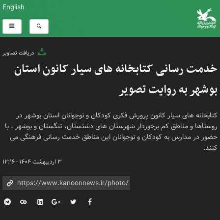
English
دریافت تصاویر
خدمت رسانی کتابخانه های سیار کانون استان
بوشهر به روایت تصویر
کتابخانه های سیار کانون پرورش فکری کودکان و نوجوانان استان بوشهر در
روستاها و مناطق کم برخوردار شهرستان های دشتستان، تنگستان و بوشهر ، با
حضور در مدارس به کودکان و نوجوانان این مناطق خدمت رسانی فرهنگی می
کنند.
۳ اردیبهشت ۱۴۰۴ - ۱۲:۱۶