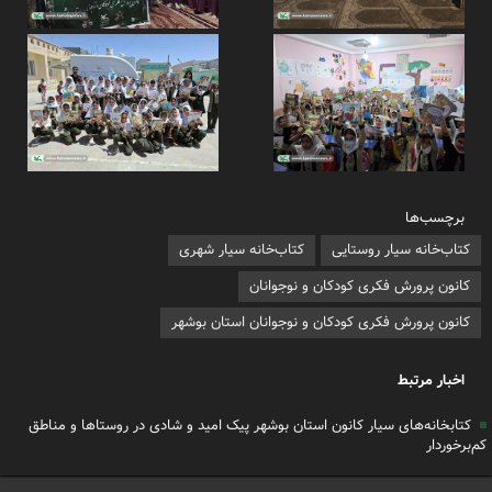
برچسب‌ها
کتاب‌خانه سیار روستایی
کتاب‌خانه سیار شهری
کانون پرورش فکری کودکان و نوجوانان
کانون پرورش فکری کودکان و نوجوانان استان بوشهر
اخبار مرتبط
کتابخانه‌های سیار کانون استان بوشهر پیک امید و شادی در روستاها و مناطق
کم‌برخوردار