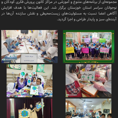
مجموعه‌ای از برنامه‌های متنوع و آموزشی در مراکز کانون پرورش فکری کودکان و
نوجوانان سراسر استان خوزستان برگزار شد. این فعالیت‌ها با هدف افزایش
آگاهی اعضا نسبت به مسئولیت‌های زیست‌محیطی و نقش سازنده آن‌ها در
آینده‌ای سبز و پایدار طراحی و اجرا گردید.