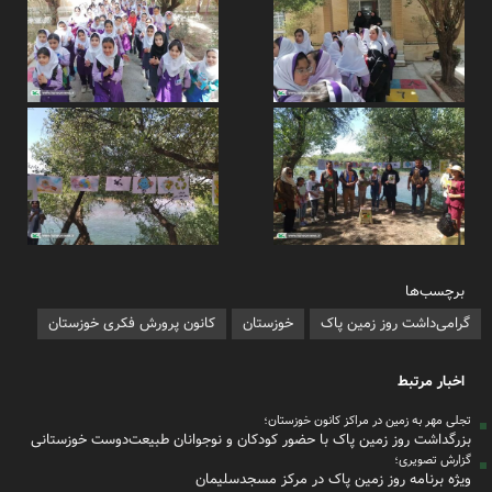
برچسب‌ها
گرامی‌داشت روز زمین پاک
خوزستان
کانون پرورش فکری خوزستان
اخبار مرتبط
تجلی مهر به زمین در مراکز کانون خوزستان؛
بزرگداشت روز زمین پاک با حضور کودکان و نوجوانان طبیعت‌دوست خوزستانی
گزارش تصویری؛
ویژه برنامه روز زمین پاک در مرکز مسجدسلیمان