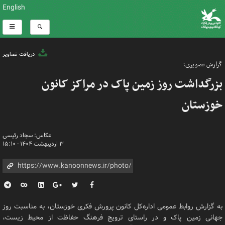
English
دریافت تصاویر
گزارش تصویری؛
بزرگداشت روز زمین پاک در مراکز کانون
خوزستان
عکاس: سجاد رئیسی
۳ اردیبهشت ۱۴۰۴ - ۱۵:۱۰
به گزارش روابط عمومی اداره‌کل کانون پرورش فکری خوزستان، به مناسبت روز
جهانی زمین پاک و در راستای ترویج فرهنگ حفاظت از محیط زیست،