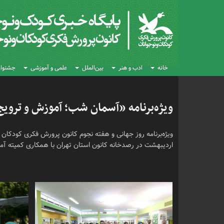
خانه
ادب و هنر
بین‌الملل
علمی و آموزشی
جشنواره
ویژه‌برنامه‌ «آسمان شب؛ آموزش و تروی
اردیبهشت در رصدخانه کانون استان تهران با همکاری کمیته آمات