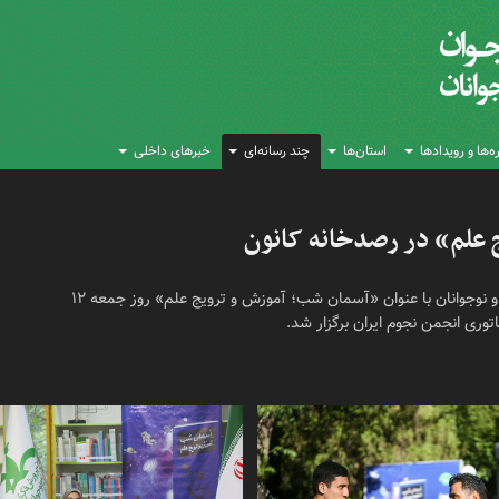
‌ها و رویدادها
استان‌ها
چند رسانه‌ای
خبرهای داخلی
ج علم» در رصدخانه کانون
ویژه‌برنامه‌ روز جهانی و هفته نجوم کانون پرورش فکری کودکان و نوجوانان با عنوان «آسمان شب؛ آموزش و ترویج علم» روز جمعه ۱۲
وری انجمن نجوم ایران برگزار شد.