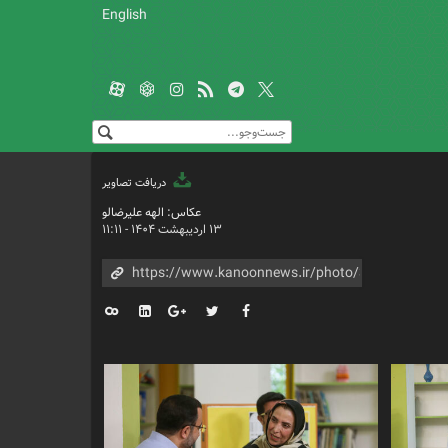
English
دریافت تصاویر
عکاس: الهه علیرضالو
۱۳ اردیبهشت ۱۴۰۴ - ۱۱:۱۱