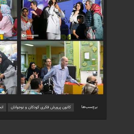
برچسب‌ها
کانون پرورش فکری کودکان و نوجوانان
ان