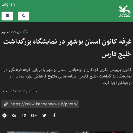
English
دریافت تصاویر
غرفه کانون استان بوشهر در نمایشگاه بزرگداشت
خلیج فارس
کانون پرورش فکری کودکان و نوجوانان استان بوشهر با برپایی غرفه فرهنگی در
نمایشگاه بزرگداشت خلیج فارس، برنامه‌هایی متنوع فرهنگی برای کودکان و
نوجوانان اجرا کرد.
۱۶ اردیبهشت ۱۴۰۴ - ۱۰:۰۱