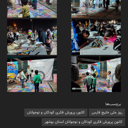
برچسب‌ها
روز ملی خلیج فارس
کانون پرورش فکری کودکان و نوجوانان
کانون پرورش فکری کودکان و نوجوانان استان بوشهر