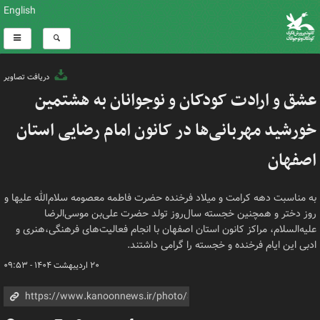
English
دریافت تصاویر
عشق و ارادت کودکان و نوجوانان به هشتمین
خورشید مهربانی‌ها در کانون امام رضایی استان
اصفهان
به مناسبت دهه کرامت و میلاد فرخنده حضرت فاطمه معصومه سلام‌الله علیها و
روز دختر و همچنین خجسته سال‌روز تولد حضرت علی‌بن موسی‌الرضا
علیه‌السلام، مراکز کانون استان اصفهان با انجام فعالیت‌های فرهنگی،هنری و
ادبی این ایام فرخنده و خجسته را گرامی‌ داشتند.
۲۰ اردیبهشت ۱۴۰۴ - ۰۹:۵۳