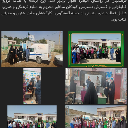
فرهنگیان در روستای البصره اهواز برگزار شد. این برنامه با هدف ترویج
کتابخوانی و گسترش دسترسی کودکان مناطق محروم به منابع فرهنگی و هنری،
شامل فعالیت‌های متنوعی از جمله قصه‌گویی، کارگاه‌های خلاق هنری و معرفی
کتاب بود.