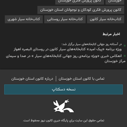
خوزستان
کانون پرورش فکری خوزستان
کانون پرورش فکری کودکان و نوجوانان استان خوزستان
کتاب‌خانه سیار کانون
کتاب‌خانه سیار روستایی
کتاب‌خانه سیار شهری
اخبار مرتبط
در آستانه روز جهانی کتابخانه‌های سیار برگزار شد؛
ویژه برنامه «پیک امید» کتابخانه‌های سیار کانون در روستای البصره اهواز
انعکاس خبری «ویژه برنامه‌ی روز جهانی کتابخانه‌های سیار » در صدا و سیمای
مرکز خوزستان
تماس با کانون استان خوزستان
درباره کانون استان خوزستان
نسخه دسکتاپ
تمامی حقوق این سایت برای پایگاه خبری کانون نیوز محفوظ است.