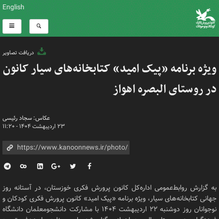
English
دریافت تصاویر
ویژه برنامه «پیک امید» کتابخانه‌های سیار کانون
در روستای البصره اهواز
عکاس: سجاد رئیسی
۲۳ اردیبهشت ۱۴۰۴ - ۱۱:۲۰
به گزارش روابط‌عمومی اداره‌کل کانون پرورش فکری خوزستان، در آستانه روز
جهانی کتابخانه‌های سیار، ویژه برنامه «پیک امید» کانون پرورش فکری کودکان و
نوجوانان روز دوشنبه ۲۲ اردیبهشت ۱۴۰۴ با مشارکت دانشجومعلمان دانشگاه