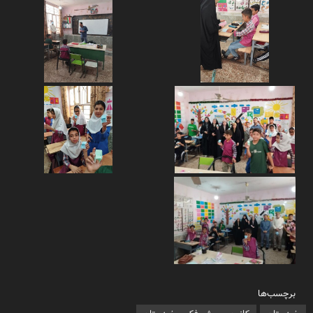
برچسب‌ها