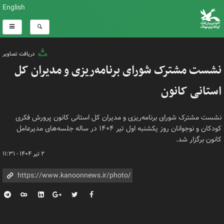
English
دریافت تصاویر
نشست مشترک شورای برنامه‌ریزی و مدیران کل
استانی کانون
نشست مشترک شورای برنامه‌ریزی و مدیران کل استانی کانون پرورش فکری
کودکان و نوجوانان روز یکشنبه اول تیر ۱۴۰۴ در ساله جلسه‌های مدیرعامل
کانون برگزار شد.
۲ تیر ۱۴۰۴ - ۱۱:۳۱