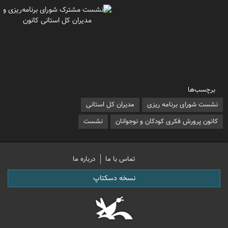
برچسب‌ها
نشست شورای برنامه ریزی
مدیران کل استانی
کانون پرورش فکری کودکان و نوجوانان
نشست
تماس با ما
درباره ما
نسخه دسکتاپ