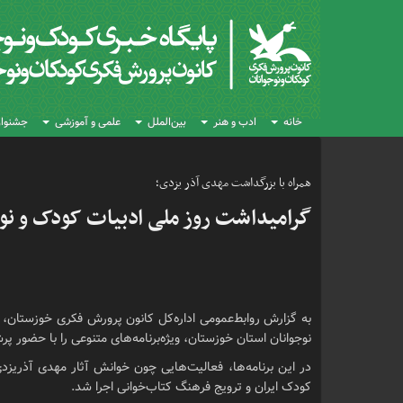
خانه
ادب و هنر
بین‌الملل
علمی و آموزشی
جشنواره
همراه با بزرگداشت مهدی آذر یزدی؛
گرامیداشت روز ملی ادبیات کودک و نوج
نوجوانان استان خوزستان، ویژه‌برنامه‌های متنوعی را با حضور پرش
در این برنامه‌ها، فعالیت‌هایی چون خوانش آثار مهدی آذری
کودک ایران و ترویج فرهنگ کتاب‌خوانی اجرا شد.