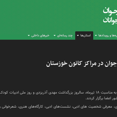
‌ها و رویدادها
استان‌ها
چند رسانه‌ای
خبرهای داخلی
وان در مراکز کانون خوزستان
به گزارش روابط‌عمومی اداره‌کل کانون پرورش فکری خوزستان، به مناسبت ۱۸ تیرماه، سالروز بزرگداشت م
ور اعضا برگزار کردند.
زدی، معرفی شخصیت های ادبی، نشست‌های ادبی، کارگاه‌های هنری، شعرخوانی و 