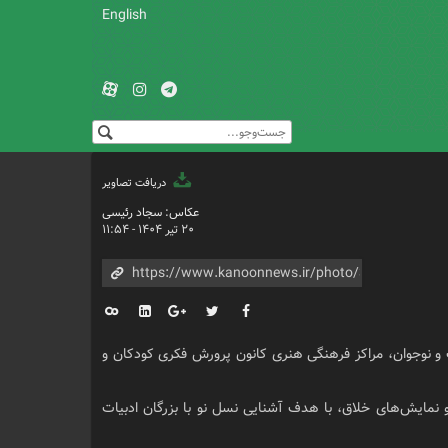
English
دریافت تصاویر
عکاس: سجاد رئیسی
۲۰ تیر ۱۴۰۴ - ۱۱:۵۴
هدی آذریزدی و روز ملی ادبیات کودک و نوجوان، مراکز فرهنگی هنری کانون پرورش فکری کودکان و
نمایش‌های خلاق، با هدف آشنایی نسل نو با بزرگان ادبیات