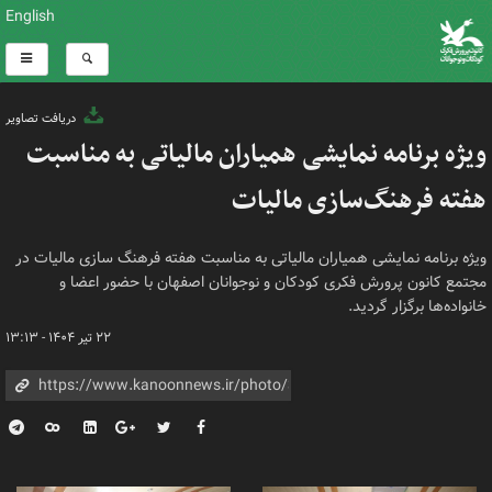
English
دریافت تصاویر
ویژه برنامه نمایشی همیاران مالیاتی به مناسبت
هفته فرهنگ‌سازی مالیات
ویژه برنامه نمایشی همیاران مالیاتی به مناسبت هفته فرهنگ سازی مالیات در
مجتمع کانون پرورش فکری کودکان و نوجوانان اصفهان با حضور اعضا و
خانواده‌ها برگزار گردید.
۲۲ تیر ۱۴۰۴ - ۱۳:۱۳