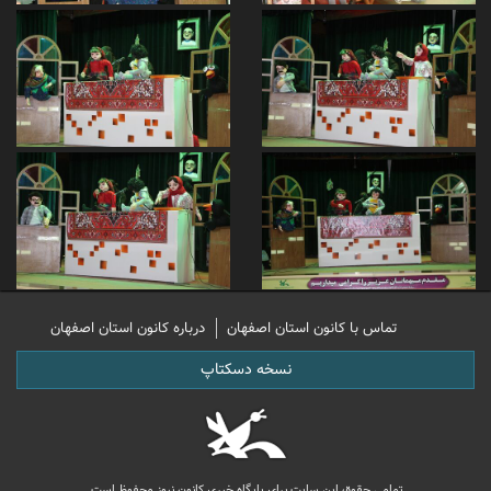
تماس با کانون استان اصفهان
درباره کانون استان اصفهان
نسخه دسکتاپ
تمامی حقوق این سایت برای پایگاه خبری کانون نیوز محفوظ است.