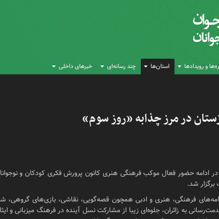
‌ها و رویدادها
استان‌ها
چند رسانه‌ای
خبرهای داخلی
تان در مرز چذابه «روز سوم»
در ادامه حضور فعال موکب فرهنگی هنری کانون پرورش فکری کودکان و نوجوانان 
نامه‌های فرهنگی، هنری و ادبی همچون قصه‌گویی، نقاشی، بازی‌های گروهی، شع
رسانی به زائران، جلوه‌ای زیبا از مشارکت نسل آینده در فرهنگ میزبانی و ایثار خ