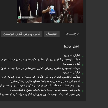
برچسب‌ها
خوزستان
کانون پرورش فکری خوزستان
اخبار مرتبط
گزارش تصویری؛
موکب اربعینی کانون پرورش فکری خوزستان در مرز چذابه «روز 
گزارش تصویری؛
موکب اربعینی کانون پرورش فکری خوزستان در مرز چذابه «روز 
گزارش تصویری؛
موکب اربعینی کانون پرورش فکری خوزستان در مرز چذابه «روز 
تداوم شور حسینی در مرز چذابه با برنامه‌های متنوع فرهنگی هنری؛
روز دوم فعالیت موکب کانون پرورش فکری خوزستان در مسیر ار
تداوم شور حسینی در مرز چذابه با برنامه‌های متنوع فرهنگی هنری؛
روز سوم فعالیت موکب کانون پرورش فکری خوزستان در مسیر ا