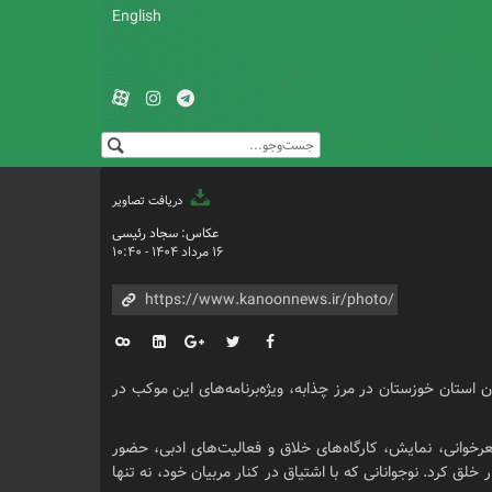
English
دریافت تصاویر
عکاس: سجاد رئیسی
۱۶ مرداد ۱۴۰۴ - ۱۰:۴۰
استان خوزستان در مرز چذابه، ویژه‌برنامه‌های این موکب در
رخوانی، نمایش، کارگاه‌های خلاق و فعالیت‌های ادبی، حضور
لق کرد. نوجوانانی که با اشتیاق در کنار مربیان خود، نه تنها