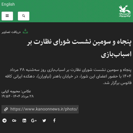
English
دریافت تصاویر
پنجاه و سومین نشست شورای نظارت بر
اسباب‌بازی
پنجاه و سومین نشست شورای نظارت بر اسباب‌بازی روز سه‌شنبه ۲۸ مرداد
۱۴۰۴ با حضور اعضای این شورا، در خیابان باهنر (نیاوران)، دهکده ایرانی کافه
فانوس برگزار شد.
عکاس: محبوبه کیایی
۲۸ مرداد ۱۴۰۴ - ۱۹:۵۴