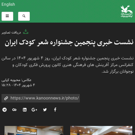
English
دریافت تصاویر
نشست خبری پنجمین جشنواره شعر کودک ایران
نشست خبری پنجمین جشنواره شعر کودک ایران، روز ۴ شهریور ۱۴۰۴ در سالن
کنفرانس مرکز آفرینش های فرهنگی هنری کانون پرورش فکری کودکان و
نوجوانان برگزار شد.
عکاس: محبوبه کیایی
۴ شهریور ۱۴۰۴ - ۱۵:۲۸