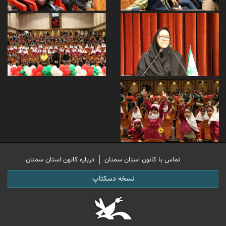
تماس با کانون استان سمنان
درباره کانون استان سمنان
نسخه دسکتاپ