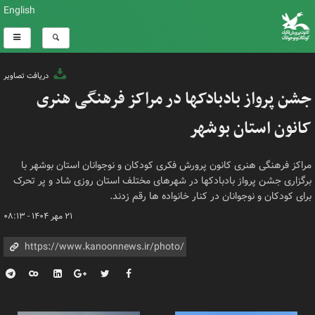
English
دریافت تصاویر
جشن پرواز بادبادکها در مراکز فرهنگی هنری
کانون استان بوشهر
مراکز فرهنگی هنری کانون پرورش فکری کودکان و نوجوانان استان بوشهر با
برگزاری جشن پرواز بادبادکها در شهرهای مختلف استان روزی شاد و پر تحرک
برای کودکان و نوجوانان در کنار خانواده ها رقم زدند.
۲۱ مهر ۱۴۰۴ - ۰۸:۱۳