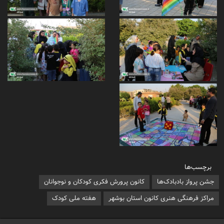
برچسب‌ها
جشن پرواز بادبادک‌ها
کانون پرورش فکری کودکان و نوجوانان
مراکز فرهنگی هنری کانون استان بوشهر
هفته ملی کودک