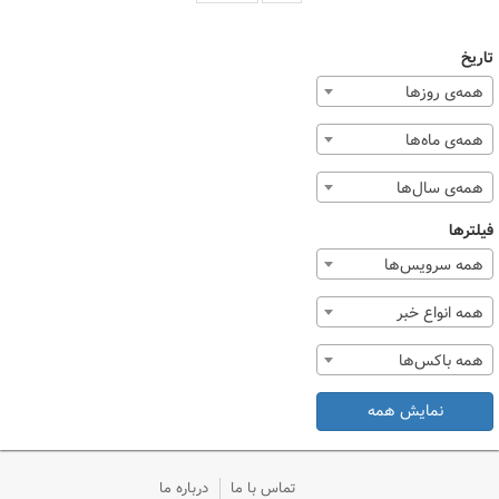
تاریخ
همه‌ی روزها
همه‌ی ماه‌ها
همه‌ی سال‌ها
فیلترها
همه سرویس‌ها
همه انواع خبر
همه باکس‌ها
نمایش همه
تماس با ما
درباره ما