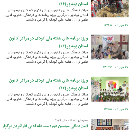
استان بوشهر(۱۴)
مراکز فرهنگی هنری کانون پرورش فکری کودکان و نوجوانان
استان بوشهر با برگزاری ویژه برنامه های فرهنگی، هنری، ادبی،
علمی و . . . هفته ملی کودک را گرامی داشتند.
۲۶ مهر ۰۴ - ۱۳:۴۸
ویژه برنامه های هفته ملی کودک در مراکز کانون
استان بوشهر(۱۳)
مراکز فرهنگی هنری کانون پرورش فکری کودکان و نوجوانان
استان بوشهر با برگزاری ویژه برنامه های فرهنگی، هنری، ادبی،
علمی و . . . هفته ملی کودک را گرامی داشتند.
۲۶ مهر ۰۴ - ۱۳:۳۳
ویژه برنامه های هفته ملی کودک در مراکز کانون
استان بوشهر(۱۲)
مراکز فرهنگی هنری کانون پرورش فکری کودکان و نوجوانان
استان بوشهر با برگزاری ویژه برنامه های فرهنگی، هنری، ادبی،
علمی و . . . هفته ملی کودک را گرامی داشتند.
۲۶ مهر ۰۴ - ۱۲:۵۸
همزمان با هفته ملی کودک؛
آیین پایانی سومین دوره مسابقه ادبی آذرآفرین برگزار