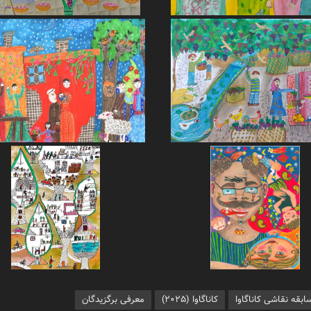
ابقه نقاشی کاناگاوا
کاناگاوا (۲۰۲۵)
معرفی برگزیدگان