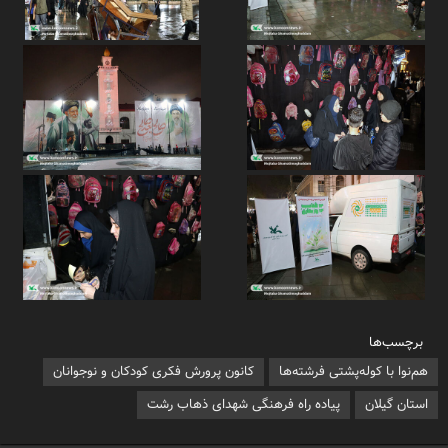
برچسب‌ها
هم‌نوا با کوله‌پشتی فرشته‌ها
کانون پرورش فکری کودکان و نوجوانان
استان گیلان
پیاده راه فرهنگی شهدای ذهاب رشت