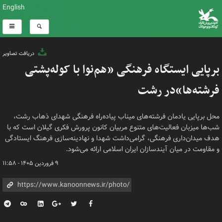
English
دریافت تصاویر
برپایی ایستگاه فرهنگی «هم‌نوا با کوله‌پشتی
فرشته‌ها»در رشت
محل برپایی یادمان فرشته‌های میناب پیاده‌راه فرهنگی شهدای ذهاب رشت،
شب‌ها میزبان فعالیت‌های متنوع مربیان کانون پرورش فکری گیلان است که با
هدف میدان‌داری فرهنگی، گرامی‌داشت شهدا و نهادینه‌سازی فرهنگ ایستادگی
و مقاومت در میان آیندسازان ایران اسلامی ارائه می‌شود.
۹ فروردین ۱۴۰۵ - ۱۱:۵۸