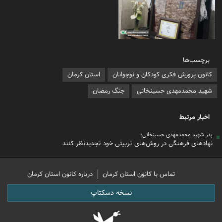
برچسب‌ها
کانون پرورش فکری کودکان و نوجوانان
استان کرمان
شهید محمدمهدی حسینخانی
جنگ رمضان
اخبار مرتبط
پدر شهید محمدمهدی حسینخانی؛
نهادهای فرهنگی در روش‌های تربیتی خود تجدیدنظر کنند
تماس با کانون استان کرمان
درباره کانون استان کرمان
نسخه دسکتاپ