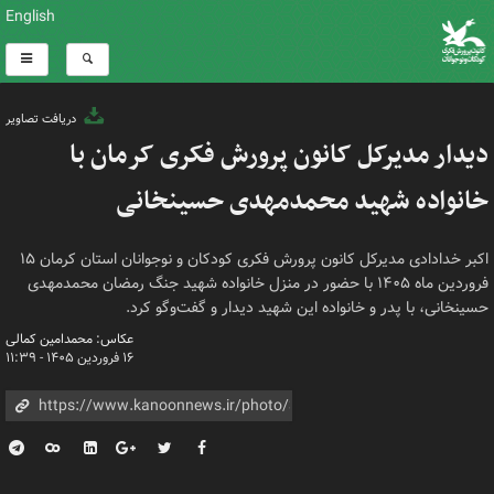
English
دریافت تصاویر
دیدار مدیرکل کانون پرورش فکری کرمان با
خانواده شهید محمدمهدی حسینخانی
اکبر خدادادی مدیرکل کانون پرورش فکری کودکان و نوجوانان استان کرمان ۱۵
فروردین ماه ۱۴۰۵ با حضور در منزل خانواده شهید جنگ رمضان محمدمهدی
حسینخانی، با پدر و خانواده این شهید دیدار و گفت‌وگو کرد.
عکاس: محمدامین کمالی
۱۶ فروردین ۱۴۰۵ - ۱۱:۳۹