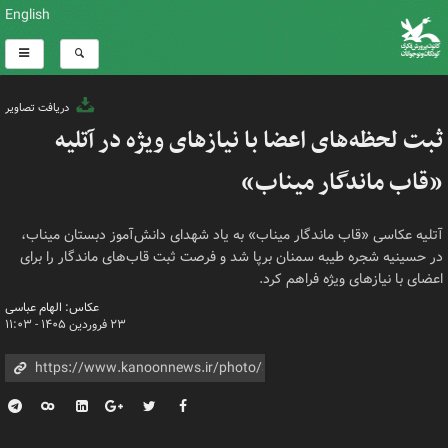
English
دریافت تصاویر
ثبت لحظه‌های اعضا با نیازهای ویژه در آتلیه
«قاب ماندگار میناب»
آتلیه عکاسی «قاب ماندگار میناب» به یاد شهدای دانش‌آموز دبستان میناب،
در حسینیه شجره طیبه سمنان برپا شد و فرصت ثبت قاب‌های ماندگار را برای
اعضای با نیازهای ویژه فراهم کرد.
عکاس: الهام عباسی
۲۳ فروردین ۱۴۰۵ - ۱۱:۰۳