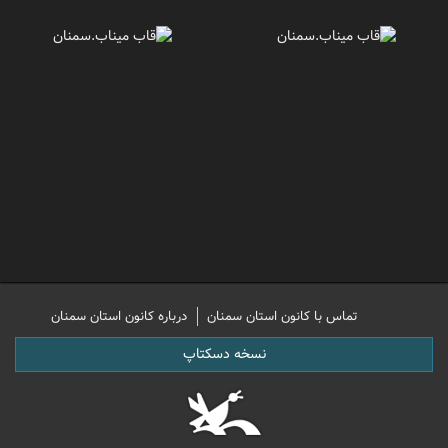
تماس با کانون استان سمنان
درباره کانون استان سمنان
نسخه دسکتاپ