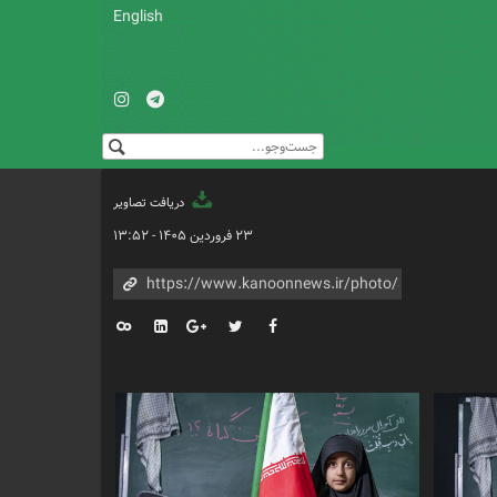
English
دریافت تصاویر
۲۳ فروردین ۱۴۰۵ - ۱۳:۵۲