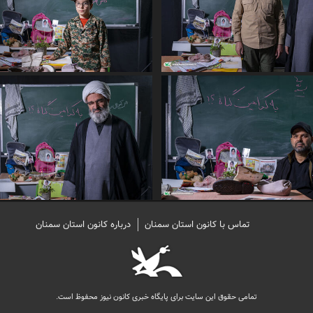
تماس با کانون استان سمنان
درباره کانون استان سمنان
تمامی حقوق این سایت برای پایگاه خبری کانون نیوز محفوظ است.