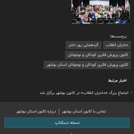
برچسب‌ها
دختران انقلاب
گردهمایی روز دختر
کانون پرورش فکری کودکان و نوجوانان
کانون پرورش فکری کودکان و نوجوانان استان بوشهر
اخبار مرتبط
اجتماع بزرگ «دختران انقلاب» در کانون بوشهر برگزار شد
تماس با کانون استان بوشهر
درباره کانون استان بوشهر
نسخه دسکتاپ