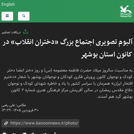
English
دریافت تصاویر
آلبوم تصویری اجتماع بزرگ «دختران انقلاب» در
کانون استان بوشهر
به مناسبت سالروز میلاد حضرت فاطمه معصومه (س) و روز دختر اعضا دختر
کودک و نوجوان کانون پرورش فکری کودکان و نوجوانان بوشهر با شعار «دخترم
افتخار ایران» همزمان با سراسر کشور با یاد و خاطره شهدای کودک و نوجوان
دفاع مقدس رمضان در سالن آفرینش مرکز فرهنگی هنری شماره ۲ کانون
بوشهر گرد هم آمدند.
عکاس: علی رضی
۳۰ فروردین ۱۴۰۵ - ۱۳:۲۹