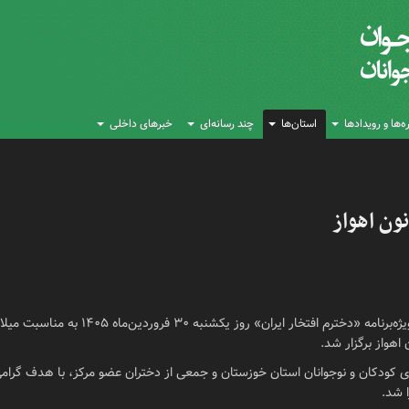
‌ها و رویدادها
استان‌ها
چند رسانه‌ای
خبرهای داخلی
نون اهواز
به گزارش روابط‌عمومی اداره‌کل کانون پرورش ف
هواز برگزار شد.
ی کودکان و نوجوانان استان خوزستان و جمعی از دختران عضو مرکز، با هدف گرا
 شد.