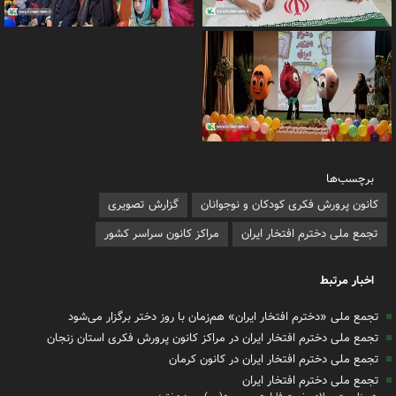
برچسب‌ها
کانون پرورش فکری کودکان و نوجوانان
گزارش تصویری
تجمع ملی دخترم افتخار ایران
مراکز کانون سراسر کشور
اخبار مرتبط
تجمع ملی «دخترم افتخار ایران» هم‌زمان با روز دختر برگزار می‌شود
تجمع ملی دخترم افتخار ایران در مراکز کانون پرورش فکری استان زنجان
تجمع ملی دخترم افتخار ایران در کانون کرمان
تجمع ملی دخترم افتخار ایران