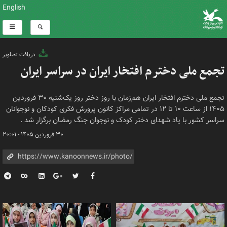
English
دریافت تصاویر
تجمع ملی دخترم افتخار ایران در سراسر ایران
تجمع ملی دخترم افتخار ایران هم‌زمان با روز دختر روز یک‌شنیه ۳۰ فروردین
۱۴۰۵ از ساعت ۱۰ تا ۱۲ در تمامی مراکز کانون پرورش فکری کودکان و نوجوانان
سراسر کشور با یاد شهدای دختر کودک و نوجوان جنگ رمضان برگزار شد .
۳۰ فروردین ۱۴۰۵ - ۲۰:۰۱