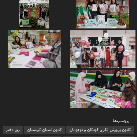
برچسب‌ها
کانون پرورش فکری کودکان و نوجوانان
کانون استان کردستان
روز دختر