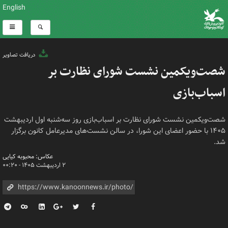
English
دریافت تصاویر
شصت‌ویکمین نشست شورای نظارت بر
اسباب‌بازی
شصت‌ویکمین نشست شورای نظارت بر اسباب‌بازی روز سه‌شنبه اول اردیبهشت
۱۴۰۵ با حضور اعضای این شورا، در سالن‌ نشست‌های مدیرعامل کانون برگزار
شد.
عکاس: محبوبه کیایی
۲ اردیبهشت ۱۴۰۵ - ۰۰:۲۰