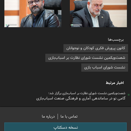
برچسب‌ها
کانون پرورش فکری کودکان و نوجوانان
شصت‌ویکمین نشست شورای نظارت بر اسباب‌بازی
نشست شورای اسباب بازی
اخبار مرتبط
شصت‌ویکمین نشست شورای نظارت بر اسباب‌بازی برگزار شد؛
گامی نو در ساماندهی آماری و فرهنگی صنعت اسباب‌بازی
تماس با ما
درباره ما
نسخه دسکتاپ