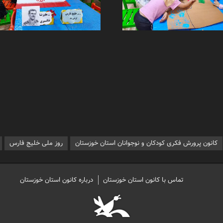
کانون پرورش فکری کودکان و نوجوانان استان خوزستان
روز ملی خلیج فارس
تماس با کانون استان خوزستان
درباره کانون استان خوزستان