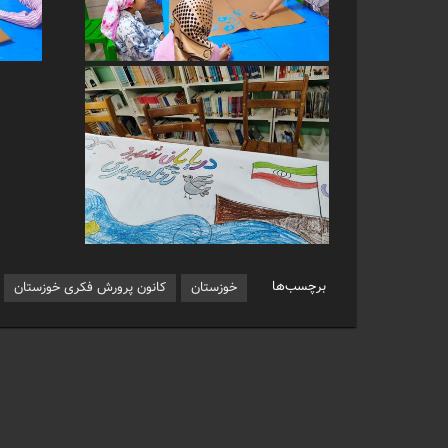
برچسب‌ها
خوزستان
کانون پرورش فکری خوزستان