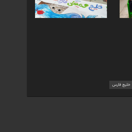
خلیج فارس