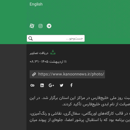
English
دریافت تصاویر
۱۱ اردیبهشت ۱۴۰۵ - ۰۸:۳۱
رنامه‌های متنوع فرهنگی، هنری و ادبی به مناسبت روز ملی خلیج‌فارس در مراکز این استان برگزار شد. در این
یانت از نام ابدی خلیج‌فارس تأکید کردند.
 در قالب کارگاه‌های اوریگامی، سفال‌گری، نقاشی و رنگ‌آمیزی،
رنامه بود که با استقبال پرشور اعضا، جلوه‌ای از پیوند میان