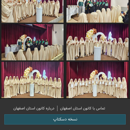
تماس با کانون استان اصفهان
درباره کانون استان اصفهان
نسخه دسکتاپ