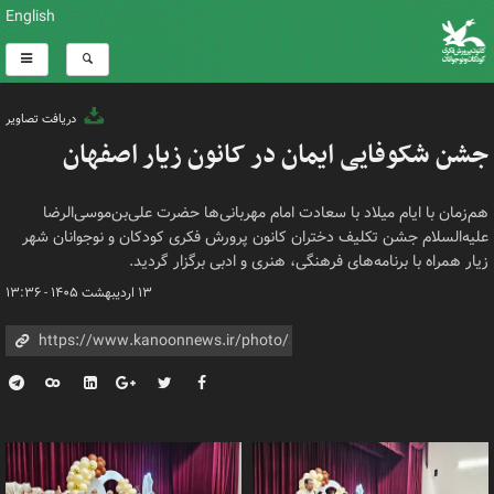
English
دریافت تصاویر
جشن شکوفایی ایمان در کانون زیار اصفهان
هم‌زمان با ایام میلاد با سعادت امام مهربانی‌ها حضرت علی‌بن‌موسی‌الرضا
علیه‌السلام جشن تکلیف دختران کانون پرورش فکری کودکان و نوجوانان شهر
زیار همراه با برنامه‌های فرهنگی، هنری و ادبی برگزار گردید.
۱۳ اردیبهشت ۱۴۰۵ - ۱۳:۳۶