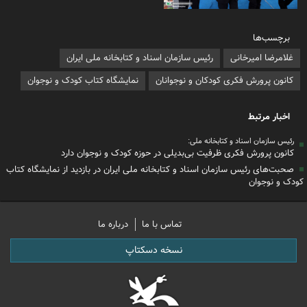
برچسب‌ها
غلامرضا امیرخانی
رئیس سازمان اسناد و کتابخانه ملی ایران
کانون پرورش فکری کودکان و نوجوانان
نمایشگاه کتاب کودک و نوجوان
اخبار مرتبط
رئیس سازمان اسناد و کتابخانه ملی:
کانون پرورش فکری ظرفیت بی‌بدیلی در حوزه کودک و نوجوان دارد
صحبت‌های رئیس سازمان اسناد و کتابخانه ملی ایران در بازدید از نمایشگاه کتاب
کودک و نوجوان
تماس با ما
درباره ما
نسخه دسکتاپ