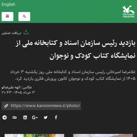
English
دریافت تصاویر
بازدید رئیس سازمان اسناد و کتابخانه ملی از
نمایشگاه کتاب کودک و نوجوان
غلامرضا امیرخانی رئیس سازمان اسناد و کتابخانه ملی روز یکشنبه ۳ خرداد
۱۴۰۵ از نمایشگاه کتاب کودک و نوجوان کانون پرورش فکری بازدید کرد.
عکاس: الهه علیرضالو
۳ خرداد ۱۴۰۵ - ۲۰:۴۳