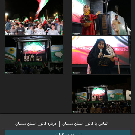
تماس با کانون استان سمنان
درباره کانون استان سمنان