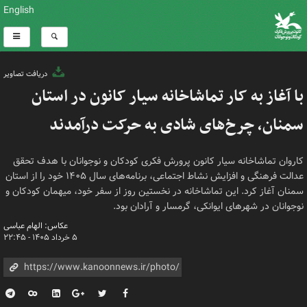
English
دریافت تصاویر
با آغاز به کار تماشاخانه سیار کانون در استان
سمنان، چرخ‌های شادی به حرکت درآمدند
کاروان تماشاخانه سیار کانون پرورش فکری کودکان و نوجوانان با هدف تحقق
عدالت فرهنگی و افزایش نشاط اجتماعی، برنامه‌های سال ۱۴۰۵ خود را از استان
سمنان آغاز کرد. این تماشاخانه در نخستین روز از سفر خود، میهمان کودکان و
نوجوانان در شهرهای ایوانکی، گرمسار و آرادان بود.
عکاس: الهام عباسی
۵ خرداد ۱۴۰۵ - ۲۲:۴۵