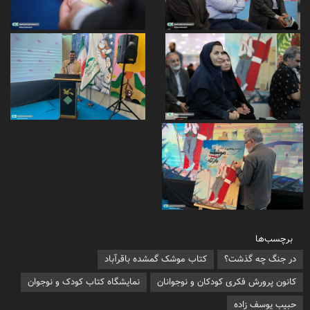
برچسب‌ها
در جنگ چه گذشت؟
کتاب موشک گمشده باقرآباد
کانون پرورش فکری کودکان و نوجوانان
نمایشگاه کتاب کودک و نوجوان
حبیب یوسف زاده