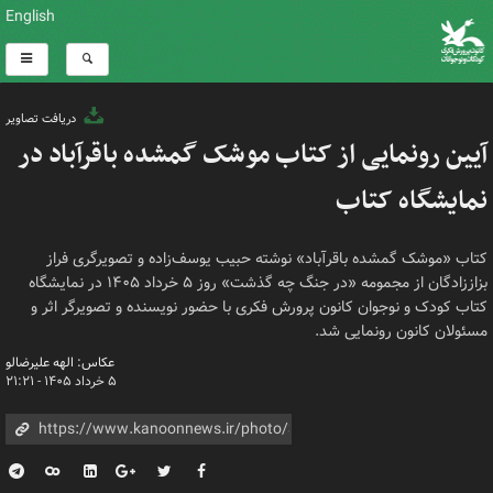
English
دریافت تصاویر
آیین رونمایی از کتاب موشک گمشده باقرآباد در
نمایشگاه کتاب
کتاب «موشک گمشده باقرآباد» نوشته حبیب یوسف‌زاده و تصویرگری فراز
بزاززادگان از مجمومه «در جنگ چه گذشت» روز ۵ خرداد ۱۴۰۵ در نمایشگاه
کتاب کودک و نوجوان کانون پرورش فکری با حضور نویسنده و تصویرگر اثر و
مسئولان کانون رونمایی شد.
عکاس: الهه علیرضالو
۵ خرداد ۱۴۰۵ - ۲۱:۲۱