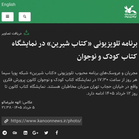
English
دریافت تصاویر
برنامه تلویزیونی «کتاب شیرین» در نمایشگاه
کتاب کودک و نوجوان
مجریان و عروسک‌های برنامه محبوب تلویزیونی «کتاب شیرین» شبکه پویا سیما
هر روز از ساعت ۱۷:۳۰ در نمایشگاه کتاب کودک و نوجوان کانون پرورش فکری
واقع در خیابان حجاب تهران میزبان مخاطبان هستند. نمایشگاه کتاب کانون تا
روز ۱۲ خرداد ۱۴۰۵ ادامه دارد.
عکاس: الهه علیرضالو
۵ خرداد ۱۴۰۵ - ۲۱:۳۸