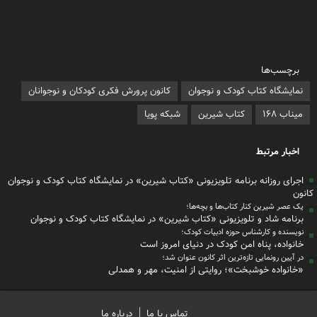
برچسب‌ها
نمایشگاه کتاب کودک و نوجوان
کانون پرورش فکری کودکان و نوجوانان
میناب ۱۶۸
کتاب شیرین
شبکه پویا
اخبار مرتبط
اجرای روزانه برنامه تلویزیونی «کتاب شیرین» در نمایشگاه کتاب کودک و نوجوان
کانون
یک عصر شیرین کنار کتاب‌ها و بچه‌ها؛
برنامه شاد و تلویزیونی «کتاب شیرین» در نمایشگاه کتاب کودک و نوجوان
نویسنده و کارشناس حوزه ادبیات کودک؛
خانواده، پناه امن کودک در دنیای امروز است
در آیین رونمایی تازه‌ترین اثر کانون عنوان شد؛
«خانواده‌ خوشبخت»؛ روایتی از امنیت، مهر و همدلی
تماس با ما
درباره ما