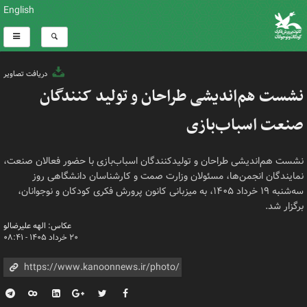
English
دریافت تصاویر
نشست هم‌اندیشی طراحان و تولید کنندگان
صنعت اسباب‌بازی
نشست هم‌اندیشی طراحان و تولیدکنندگان اسباب‌بازی با حضور فعالان صنعت،
نمایندگان انجمن‌ها، مسئولان وزارت صمت و کارشناسان دانشگاهی روز
سه‌شنبه ۱۹ خرداد ۱۴۰۵،‌ به میزبانی کانون پرورش فکری کودکان و نوجوانان،‌
برگزار شد.
عکاس: الهه علیرضالو
۲۰ خرداد ۱۴۰۵ - ۰۸:۴۱