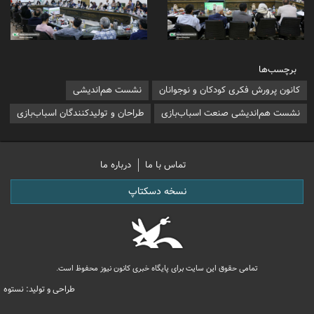
برچسب‌ها
کانون پرورش فکری کودکان و نوجوانان
نشست هم‌اندیشی
نشست هم‌اندیشی صنعت اسباب‌بازی
طراحان و تولیدکنندگان اسباب‌بازی
تماس با ما
درباره ما
نسخه دسکتاپ
تمامی حقوق این سایت برای پایگاه خبری کانون نیوز محفوظ است.
طراحی و تولید: نستوه