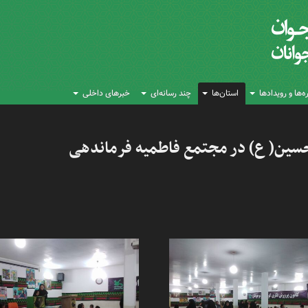
‌ها و رویدادها
استان‌ها
چند رسانه‌ای
خبرهای داخلی
سین( ع) در مجتمع فاطمیه فرماندهی