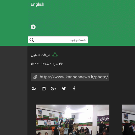
English
دریافت تصاویر
۲۶ خرداد ۱۴۰۵ - ۱۱:۲۴