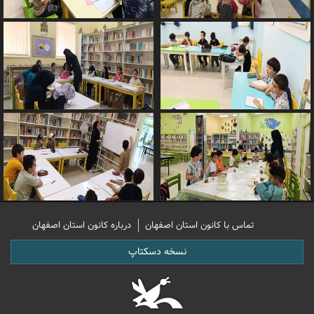
تماس با کانون استان اصفهان
درباره کانون استان اصفهان
نسخه دسکتاپ