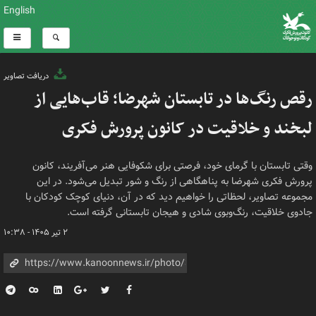
English
دریافت تصاویر
رقص رنگ‌ها در تابستان شهرضا؛ قاب‌هایی از
لبخند و خلاقیت در کانون پرورش فکری
وقتی تابستان با گرمای خود، فرصتی برای شکوفایی هنر می‌آفریند، کانون
پرورش فکری شهرضا به پناهگاهی از رنگ و شور تبدیل می‌شود. در این
مجموعه تصاویر، لحظاتی را خواهیم دید که در آن، دنیای کوچک کودکان با
جادوی خلاقیت، رنگ‌وبوی شادی و هیجان تابستانی گرفته است.
۲ تیر ۱۴۰۵ - ۱۰:۳۸