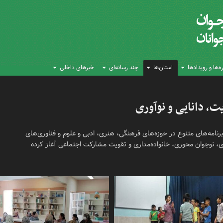
‌ها و رویدادها
استان‌ها
چند رسانه‌ای
خبرهای داخلی
ت، دانایی و نوآوری
رنامه‌های متنوع در حوزه‌های فرهنگی، هنری، ادبی و علوم و فناوری‌های
، نوجوان محوری، خانواده‌مداری و تقویت مشارکت اجتماعی آغاز کرده