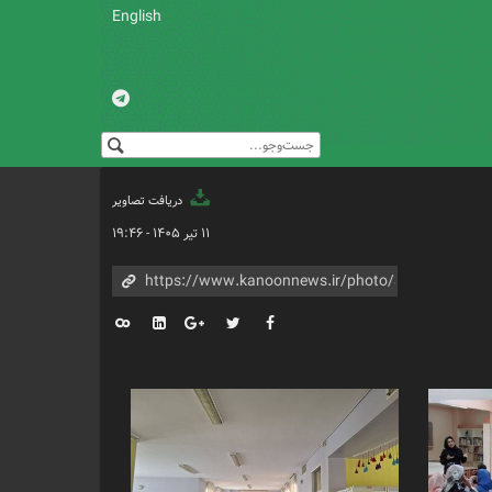
English
دریافت تصاویر
۱۱ تیر ۱۴۰۵ - ۱۹:۴۶