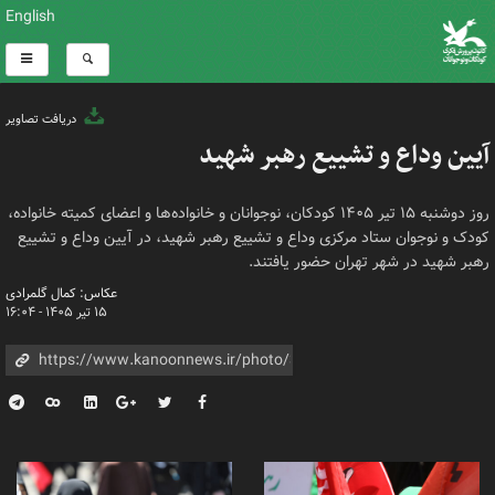
English
دریافت تصاویر
آیین وداع و تشییع رهبر شهید
روز دوشنبه ۱۵ تیر ۱۴۰۵ کودکان، نوجوانان و خانواده‌ها و اعضای کمیته خانواده،
کودک و نوجوان ستاد مرکزی وداع و تشییع رهبر شهید، در آیین وداع و تشییع
رهبر شهید در شهر تهران حضور یافتند.
عکاس: کمال گلمرادی
۱۵ تیر ۱۴۰۵ - ۱۶:۰۴