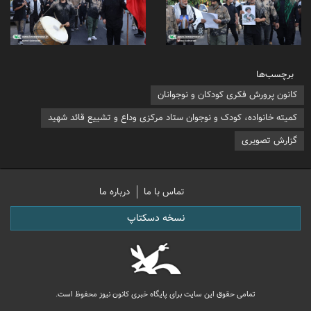
برچسب‌ها
کانون پرورش فکری کودکان و نوجوانان
کمیته خانواده، کودک و نوجوان ستاد مرکزی وداع و تشییع قائد شهید
گزارش تصویری
تماس با ما
درباره ما
نسخه دسکتاپ
تمامی حقوق این سایت برای پایگاه خبری کانون نیوز محفوظ است.