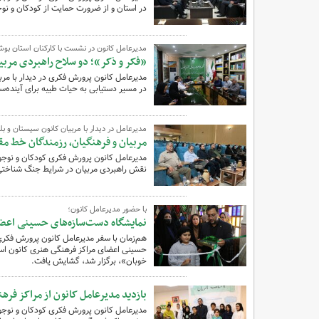
در استان و از ضرورت حمایت از کودکان و نو
مدیرعامل کانون در نشست با کارکنان استان بوش
«فکر و ذکر»؛ دو سلاح راهبردی مربی
مدیرعامل کانون پرورش فکری در دیدار با مرب
در مسیر دستیابی به حیات طیبه برای آینده
مدیرعامل در دیدار با مربیان کانون سیستان و ب
مربیان و فرهنگیان، رزمندگان خط 
مدیرعامل کانون پرورش فکری کودکان و نوجوا
نقش راهبردی مربیان در شرایط جنگ شناختی و
با حضور مدیرعامل کانون؛
نمایشگاه دست‌سازه‌های حسینی اعض
هم‌زمان با سفر مدیرعامل کانون پرورش فکری
حسینی اعضای مراکز فرهنگی هنری کانون است
خوبان»، برگزار شد، گشایش یافت.
بازدید مدیرعامل کانون از مراکز فر
مدیرعامل کانون پرورش فکری کودکان و نوجوا