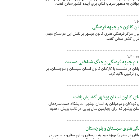
جوانان به منظور سرمایه‌گذای برای آینده کشور سخن گفت.
هر؛
ان کانون در جبهه فرهنگی
یان مراکز فرهنگی هنری کانون بوشهر بر نقش این دو سلاح مهم،‌
‌سازان کشور سخن گفت.
لوچستان:
مقدم جبهه فرهنگی و جنگ شناختی هستند
نان در نشست با کارکنان کانون استان سیستان و بلوچستان، بر
 ترکیبی تاکید کرد.
ای کانون استان بوشهر گشایش یافت
 کودکان و نوجوانان به استان بوشهر، نمایشگاه دست‌سازه‌های
ان بوشهر که برای چهارمین سال پیاپی در قالب پویش «هدیه
هنگی‌هنری سیستان و بلوچستان
نان در سفر یک‌روزه خود به سیستان و بلوچستان، با حضور در