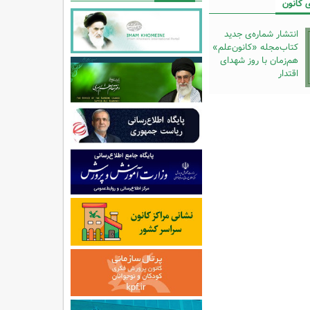
 کانون
انتشار شماره‌ی جدید
کتاب‌مجله «کانون‌علم»
هم‌زمان با روز شهدای
اقتدار