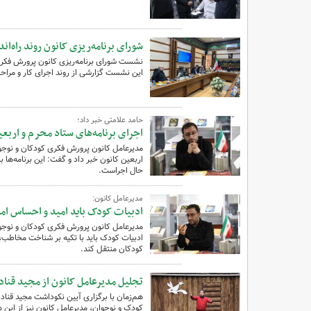
شورای برنامه‌ریزی کانون روند راه‌ان
نشست شورای برنامه‌ریزی کانون پرورش فکری کو
این نشست گزارشی از روند اجرای کار و مراحل ر
حامد علامتی خبر داد؛
اجرای برنامه‌های ستاد محرم و اربع
مدیرعامل کانون پرورش فکری کودکان و نوجوا
اربعین کانون خبر داد و گفت: این برنامه‌ها 
حال اجراست.
مدیرعامل کانون:
ادبیات کودک باید امید و احساس ام
مدیرعامل کانون پرورش فکری کودکان و نوجوا
ادبیات کودک باید با تکیه بر شناخت مخاطب، 
کودکان منتقل کند.
تجلیل مدیرعامل کانون از مجید قنا
هم‌زمان با برگزاری آیین نکوداشت مجید قناد،
کودک و نوجوان، مدیرعامل کانون نیز از این ه