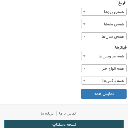
تاریخ
همه‌ی روزها
همه‌ی ماه‌ها
همه‌ی سال‌ها
فیلترها
همه سرویس‌ها
همه انواع خبر
همه باکس‌ها
نمایش همه
تماس با ما
درباره ما
نسخه دسکتاپ