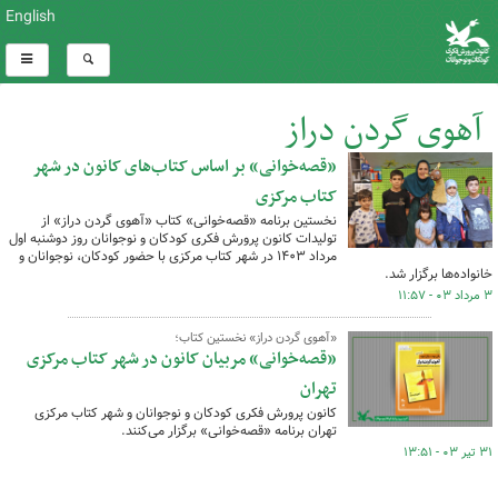
English
آهوی گردن دراز
«قصه‌خوانی» بر اساس کتاب‌های کانون در شهر
کل اخبار:2
کتاب مرکزی
نخستین برنامه «قصه‌خوانی» کتاب «آهوی گردن دراز» از
تولیدات کانون پرورش فکری کودکان و نوجوانان روز دوشنبه اول
مرداد ۱۴۰۳ در شهر کتاب مرکزی با حضور کودکان، نوجوانان و
خانواده‌ها برگزار شد.
۳ مرداد ۰۳ - ۱۱:۵۷
«آهوی گردن دراز» نخستین کتاب؛
«قصه‌خوانی» مربیان کانون در شهر کتاب مرکزی
تهران
کانون پرورش فکری کودکان و نوجوانان و شهر کتاب مرکزی
تهران برنامه «قصه‌خوانی» برگزار می‌کنند.
۳۱ تیر ۰۳ - ۱۳:۵۱