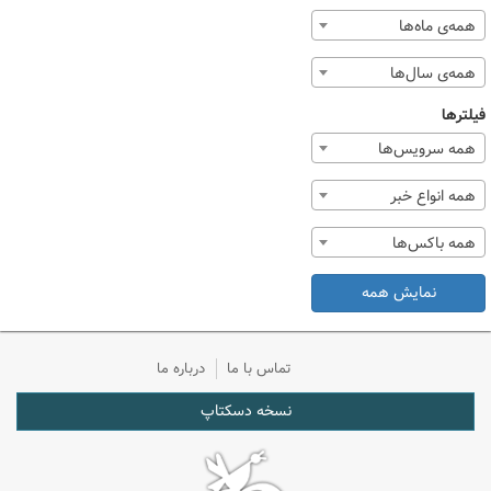
همه‌ی ماه‌ها
همه‌ی سال‌ها
فیلترها
همه سرویس‌ها
همه انواع خبر
همه باکس‌ها
نمایش همه
تماس با ما
درباره ما
نسخه دسکتاپ