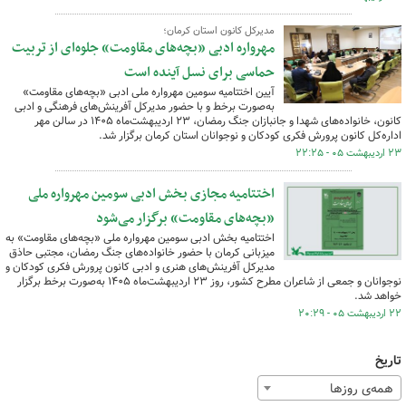
مدیرکل کانون استان کرمان؛
مهرواره ادبی «بچه‌های مقاومت» جلوه‌ای از تربیت
حماسی برای نسل آینده است
آیین اختتامیه سومین مهرواره ملی ادبی «بچه‌های مقاومت»
به‌صورت برخط و با حضور مدیرکل آفرینش‌های فرهنگی و ادبی
کانون، خانواده‌های شهدا و جانبازان جنگ رمضان، ۲۳ اردیبهشت‌ماه ۱۴۰۵ در سالن مهر
اداره‌کل کانون پرورش فکری کودکان و نوجوانان استان کرمان برگزار شد.
۲۳ اردیبهشت ۰۵ - ۲۲:۲۵
اختتامیه مجازی بخش ادبی سومین مهرواره ملی
«بچه‌های مقاومت» برگزار می‌شود
اختتامیه بخش ادبی سومین مهرواره ملی «بچه‌های مقاومت» به
میزبانی کرمان با حضور خانواده‌های جنگ رمضان، مجتبی حاذق
مدیرکل آفرینش‌های هنری و ادبی کانون پرورش فکری کودکان و
نوجوانان و جمعی از شاعران مطرح کشور، روز ۲۳ اردیبهشت‌ماه ۱۴۰۵ به‌صورت برخط برگزار
خواهد شد.
۲۲ اردیبهشت ۰۵ - ۲۰:۲۹
تاریخ
همه‌ی روزها