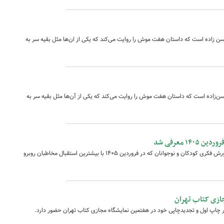
سن زاده است که داستان هفت موش را روایت می‌کند که یکی از ان‌ها مثل بقیه سر به
سن‌زاده است که داستان هفت موش را روایت می‌کند که یکی از آن‌ها مثل بقیه سر به
 معرفی شد
عنوان شماری از کتاب‌های پرفروش کانون پرورش فکری کودکان و نوجوانان که در فروردین ۱۴۰۵ با بیشترین استقبال مخاطبان روبرو
ازی کتاب تهران
ار چاپ اول و تجدیدچاپی خود در هفتمین نمایشگاه مجازی کتاب تهران حضور دارد.