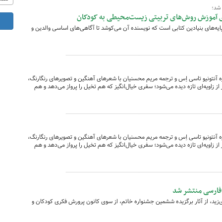
 شد؛
 آموزش روش‌های تربیتی زیست‌محیطی به کودکان
یه‌های بنیادین کتابی است که نویسنده آن می‌کوشد تا آگاهی‌های اساسی والدین و
ه آنتونیو تاسی اِس و ترجمه مریم محسنیان با شعرهای آهنگین و تصویرهای رنگارنگ،
 از زاویه‌ای تازه دیده می‌شود؛ سفری خیال‌انگیز که هم تخیل را پرواز می‌دهد و هم
ه آنتونیو تاسی اِس و ترجمه مریم محسنیان با شعرهای آهنگین و تصویرهای رنگارنگ،
 از زاویه‌ای تازه دیده می‌شود؛ سفری خیال‌انگیز که هم تخیل را پرواز می‌دهد و هم
ن فارسی منتشر شد
دی‌زید، از آثار برگزیده ششمین جشنواره خاتم، از سوی کانون پرورش فکری کودکان و