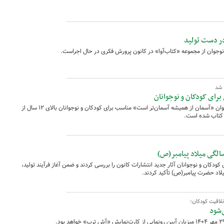
ب شد
برای کودکان و نوجوانان
تازه‌ترین سروده‌های طیبه(طناز) شامانی با عنوان «آسمان از همیشه آسمان‌تر است» مناسب برای کودکان و نوجوانان بالای ۱۲ سال از
ر کتاب شده است.
دکان و نوجوانان آثار جدید انتشارات کانون را بررسی کردند و ضمن آغاز فرآیند تولید،
لاقیت کودکان؛
‌شود