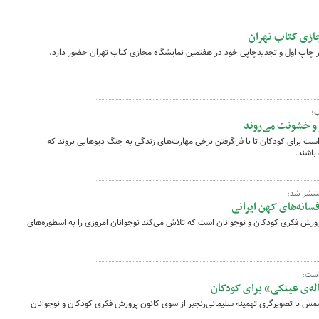
ازی کتاب تهران
ار چاپ اول و تجدیدچاپی خود در هفتمین نمایشگاه مجازی کتاب تهران حضور دارد.
ب؛
 و خشونت می‌روند
 است برای کودکان تا با فراگرفتن برخی مهارت‌های زندگی به جنگ دیوهایی بروند که
باشند.
منتشر شد؛
سانه‌های کهن ایرانی
پرورش فکری کودکان و نوجوانان است که تلاش می‌کند نوجوانان امروزی را به اسطوره‌های
است؛
اله‌ی عینکی» برای کودکان
مس با تصویرگری تهمینه سلیمانی‌رنجبر از سوی کانون پرورش فکری کودکان و نوجوانان