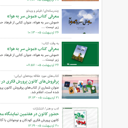
۲۸ اردیبهشت ۰۵ - ۰۹:۱۸
چندرسانه‌ای/ فیلم و ویدئو
معرفی کتاب «موش سر به هوا»
«موش سر به هوا»،‌ عنوان کتابی از فرهاد ح
زیر نیست ...
۲۶ اردیبهشت ۰۵ - ۱۰:۱۳
به وقت کتاب؛
معرفی کتاب «موش سر به هوا»
«موش سر به هوا»،‌ عنوان کتابی از فرهاد ح
زیر نیست...
۲۶ اردیبهشت ۰۵ - ۰۸:۵۷
کتاب‌های مورد علاقه بچه‌های ایرانی؛
پرفروش‌های کانون پرورش فکری در فروردین ۱۴۰۵
شده است، اعلام شد.
۲۱ اردیبهشت ۰۵ - ۱۴:۱۳
ادب و هنر/ انتشارات
حضور کانون در هفتمین نمایشگاه مج
کانون پرورش فکری کودکان و نوجوانان با آث
۲۰ اردیبهشت ۰۵ - ۱۲:۱۹