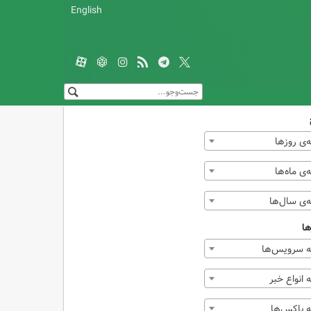
English
‌ی روزها
ی ماه‌ها
‌ی سال‌ها
ها
 سرویس‌ها
انواع خبر
 باکس‌ها