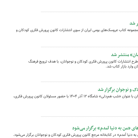
ر شد
مجموعه کتاب عروسک‌های بومی ایران از سوی انتشارات کانون پرورش فکری کودکان و
مان» منتشر شد
ن طرح انتشارات کانون پرورش فکری کودکان و نوجوانان، با هدف ترویج فرهنگ
 وارد بازار کتاب شد.
ک و نوجوان برگزار شد
گردهمایی سالانه اهالی ادبیات کودک و نوجوان با عنوان «شب هم‌دلی» شامگاه ۱۲ آذر ۱۴۰۴ با حضور مسئولان کانون پرورش فکری،
 «من به دنیا آمدم» برگزار می‌شود
دنیا آمدم» در کتابخانه مرجع کانون پرورش فکری کودکان و نوجوانان برگزار می‌شود.