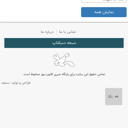
نمایش همه
تماس با ما
درباره ما
نسخه دسکتاپ
تمامی حقوق این سایت برای پایگاه خبری کانون نیوز محفوظ است.
طراحی و تولید: نستوه
بالا