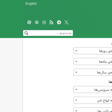
English
‌ی روزها
ی ماه‌ها
‌ی سال‌ها
ها
 سرویس‌ها
انواع خبر
 باکس‌ها