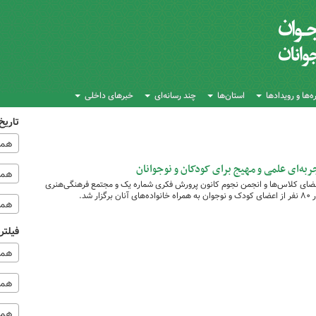
‌ها و رویدادها
استان‌ها
چند رسانه‌ای
خبرهای داخلی
تاریخ
همه
ه‌ای علمی و مهیج برای کودکان و نوجوانان
همه‌
ضای کلاس‌ها و انجمن نجوم کانون پرورش فکری شماره یک و مجتمع فرهنگی‌هنری
همه
فیلتر
همه
همه 
همه