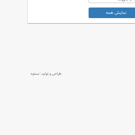
نمایش همه
طراحی و تولید: نستوه