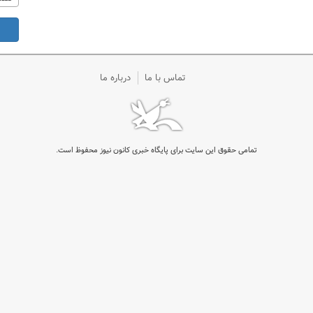
تماس با ما
درباره ما
تمامی حقوق این سایت برای پایگاه خبری کانون نیوز محفوظ است.