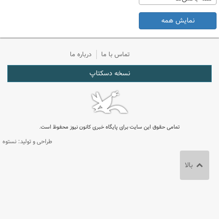
نمایش همه
تماس با ما
درباره ما
نسخه دسکتاپ
تمامی حقوق این سایت برای پایگاه خبری کانون نیوز محفوظ است.
طراحی و تولید: نستوه
بالا