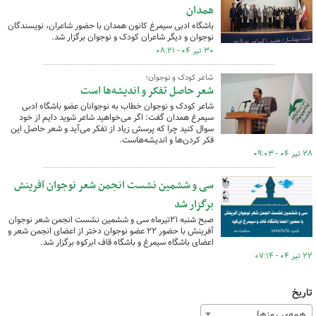
همدان
باشگاه ادبی سیمرغ کانون همدان با حضور شاعران، نویسندگان
نوجوان و دیگر شاعران کودک و نوجوان برگزار شد.
۳۰ تیر ۰۴ - ۰۸:۲۱
شاعر کودک و نوجوان؛
شعر حاصل تفکر و اندیشه‌ها است
شاعر کودک و نوجوان خطاب به نوجوانان عضو باشگاه ادبی
سیمرغ همدان گفت: اگر می‌خواهید شاعر شوید دایم از خود
سوال کنید چرا که پرسش زیاد از تفکر می‌آید و شعر حاصل این
فکر کردن‌ها و اندیشه‌هاست.
۲۸ تیر ۰۴ - ۰۹:۰۳
سی و ششمین نشست انجمن شعر نوجوان آفرینش
برگزار شد
صبح شنبه ۲۱تیرماه سی و ششمین نشست انجمن شعر نوجوان
آفرینش با حضور ۲۲ عضو نوجوان دختر از اعضای انجمن شعر و
اعضای باشگاه سیمرغ و باشگاه قاف ابرکوه برگزار شد.
۲۲ تیر ۰۴ - ۰۷:۱۴
تاریخ
همه‌ی روزها