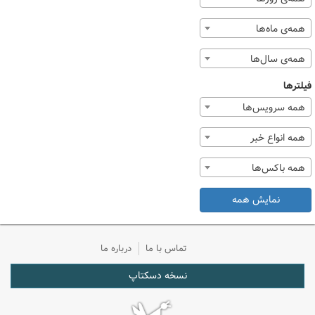
همه‌ی ماه‌ها
همه‌ی سال‌ها
فیلترها
همه سرویس‌ها
همه انواع خبر
همه باکس‌ها
نمایش همه
تماس با ما
درباره ما
نسخه دسکتاپ