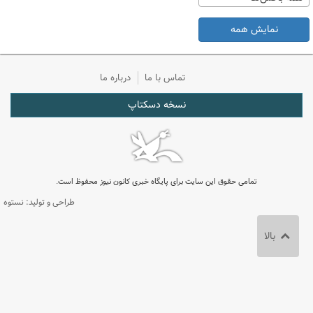
نمایش همه
تماس با ما
درباره ما
نسخه دسکتاپ
تمامی حقوق این سایت برای پایگاه خبری کانون نیوز محفوظ است.
طراحی و تولید: نستوه
بالا