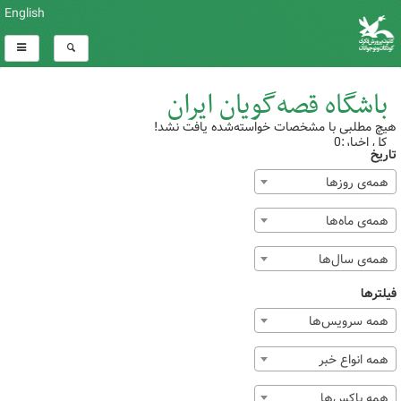
English
باشگاه قصه‌گویان ایران
هیچ مطلبی با مشخصات خواسته‌شده یافت نشد!
کل اخبار:0
تاریخ
همه‌ی روزها
همه‌ی ماه‌ها
همه‌ی سال‌ها
فیلترها
همه سرویس‌ها
همه انواع خبر
همه باکس‌ها