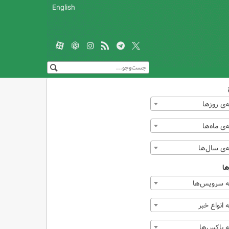
English
‌ی روزها
ی ماه‌ها
‌ی سال‌ها
ها
 سرویس‌ها
انواع خبر
 باکس‌ها