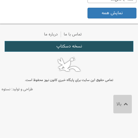
نمایش همه
تماس با ما
درباره ما
نسخه دسکتاپ
تمامی حقوق این سایت برای پایگاه خبری کانون نیوز محفوظ است.
طراحی و تولید: نستوه
بالا