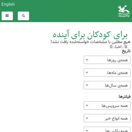
English
برای کودکان برای آینده
هیچ مطلبی با مشخصات خواسته‌شده یافت نشد!
کل اخبار:0
تاریخ
همه‌ی روزها
همه‌ی ماه‌ها
همه‌ی سال‌ها
فیلترها
همه سرویس‌ها
همه انواع خبر
همه باکس‌ها